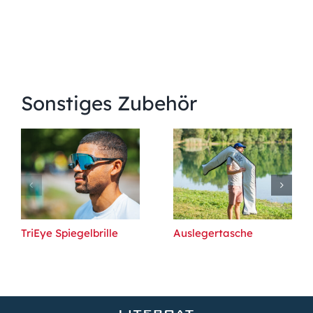
Sonstiges Zubehör
TriEye Spiegelbrille
Auslegertasche