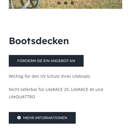
Bootsdecken
FORDERN SIE EIN ANGEBOT AN
Wichtig für den UV Schutz ihres Liteboats.
Nicht lieferbar für LiteRACE 2X, LiteRACE 4X und
LiteQUATTRO
MEHR INFORMATIONEN